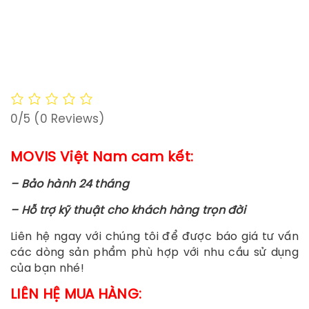
0/5
(0 Reviews)
MOVIS Việt Nam cam kết:
– Bảo hành 24 tháng
– Hỗ trợ kỹ thuật cho khách hàng trọn đời
Liên hệ ngay với chúng tôi để được báo giá tư vấn
các dòng sản phẩm phù hợp với nhu cầu sử dụng
của bạn nhé!
LIÊN HỆ MUA HÀNG: