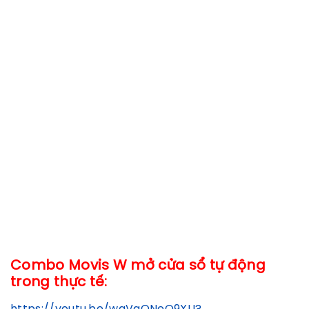
Combo Movis W mở cửa sổ tự động
trong thực tế: