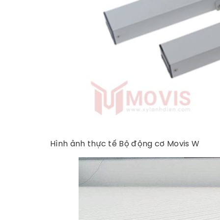
Hình ảnh thực tế Bộ động cơ Movis W