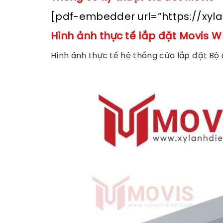
[pdf-embedder url=”https://xy
Hình ảnh thực tế lắp đặt Movis 
Hình ảnh thực tế hệ thống cửa lắp đặt Bộ