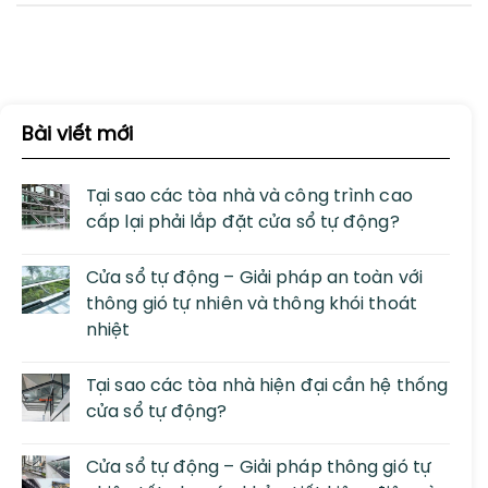
Bài viết mới
Tại sao các tòa nhà và công trình cao
cấp lại phải lắp đặt cửa sổ tự động?
Cửa sổ tự động – Giải pháp an toàn với
thông gió tự nhiên và thông khói thoát
nhiệt
Tại sao các tòa nhà hiện đại cần hệ thống
cửa sổ tự động?
Cửa sổ tự động – Giải pháp thông gió tự