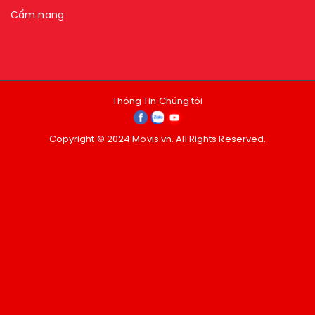
Cẩm nang
Thông Tin Chúng tôi
Copyright © 2024 Movis.vn. All Rights Reserved.