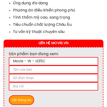
Ứng dụng đa dạng
Phương án điều khiển phong phú
Tính thẩm mỹ cao, sang trọng
Tiêu chuẩn chất lượng Châu Âu
Tư vấn kỹ thuật chuyên sâu
LIÊN HỆ MOVIS.VN
Sản phẩm bạn đang xem: