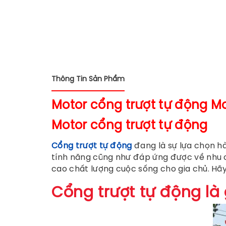
Thông Tin Sản Phẩm
Motor cổng trượt tự động M
Motor cổng trượt tự động
Cổng trượt tự động
đang là sự lựa chọn hà
tính năng cũng như đáp ứng được về nhu 
cao chất lượng cuộc sống cho gia chủ. Hãy
Cổng trượt tự động là 