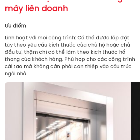
máy liên doanh
Ưu điểm
Linh hoạt với mọi công trình: Có thể được lắp đặt
tùy theo yêu cầu kích thước của chủ hộ hoặc chủ
đầu tư, thậm chí có thể làm theo kích thước hố
thang của khách hàng. Phù hợp cho các công trình
cải tạo mà không cần phải can thiệp vào cấu trúc
ngôi nhà.