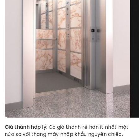
Giá thành hợp lý:
Có giá thành rẻ hơn ít nhất một
nửa so với thang máy nhập khẩu nguyên chiếc.