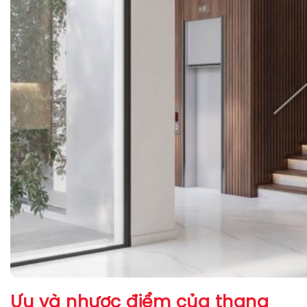
Ưu và nhược điểm của thang