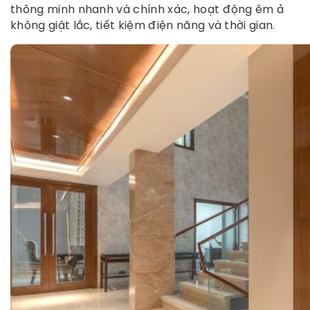
thông minh nhanh và chính xác, hoạt động êm ả
không giật lắc, tiết kiệm điện năng và thời gian.