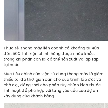
Thực tế, thang máy liên doanh có khoảng từ 40%
đến 50% linh kiện chính hãng được nhập khẩu,
trong khi phần còn lại có thể sản xuất và lắp ráp
tại nước.
Mục tiêu chính của việc sử dụng thang máy là giảm
thiểu tối đa thời gian cần cho quá trình lắp đặt và
chờ đợi, đồng thời cho phép tùy chỉnh kích thước
linh hoạt để phù hợp với từng yêu cầu của dự án
xây dựng của khách hàng.