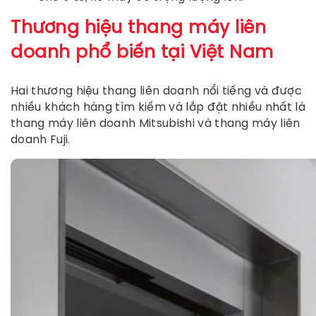
Thương hiệu thang máy liên
doanh phổ biến tại Việt Nam
Hai thương hiệu thang liên doanh nổi tiếng và được
nhiều khách hàng tìm kiếm và lắp đặt nhiều nhất là
thang máy liên doanh Mitsubishi và thang máy liên
doanh Fuji.