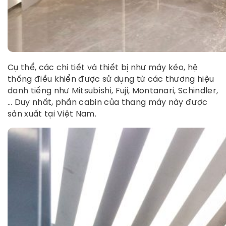
Cụ thể, các chi tiết và thiết bị như máy kéo, hệ
thống điều khiển được sử dụng từ các thương hiệu
danh tiếng như Mitsubishi, Fuji, Montanari, Schindler,
… Duy nhất, phần cabin của thang máy này được
sản xuất tại Việt Nam.