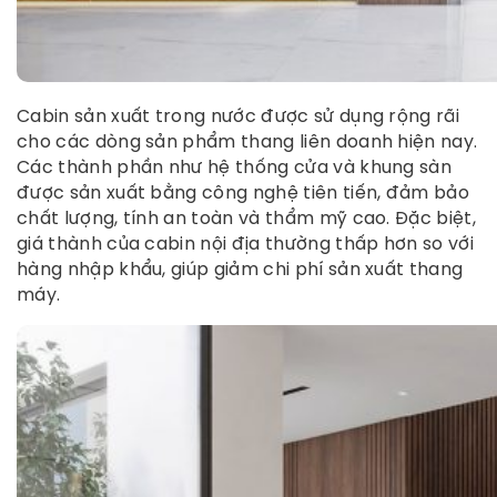
Cabin sản xuất trong nước được sử dụng rộng rãi
cho các dòng sản phẩm thang liên doanh hiện nay.
Các thành phần như hệ thống cửa và khung sàn
được sản xuất bằng công nghệ tiên tiến, đảm bảo
chất lượng, tính an toàn và thẩm mỹ cao. Đặc biệt,
giá thành của cabin nội địa thường thấp hơn so với
hàng nhập khẩu, giúp giảm chi phí sản xuất thang
máy.